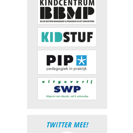
TWITTER MEE!