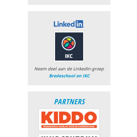
Neem deel aan de LinkedIn-groep
Bredeschool en IKC
PARTNERS