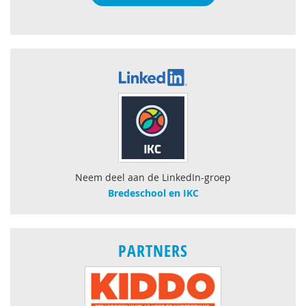
Neem deel aan de LinkedIn-groep
Bredeschool en IKC
PARTNERS