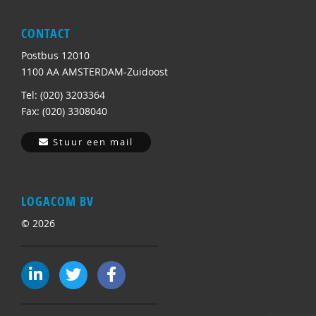
CONTACT
Postbus 12010
1100 AA AMSTERDAM-Zuidoost
Tel: (020) 3203364
Fax: (020) 3308040
Stuur een mail
LOGACOM BV
© 2026