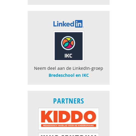
Neem deel aan de LinkedIn-groep
Bredeschool en IKC
PARTNERS