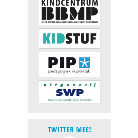
TWITTER MEE!