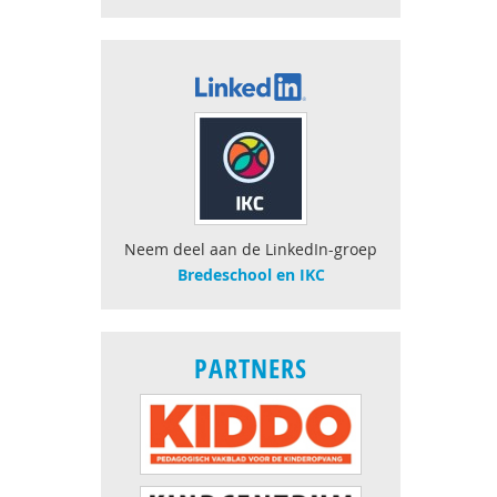
Neem deel aan de LinkedIn-groep
Bredeschool en IKC
PARTNERS