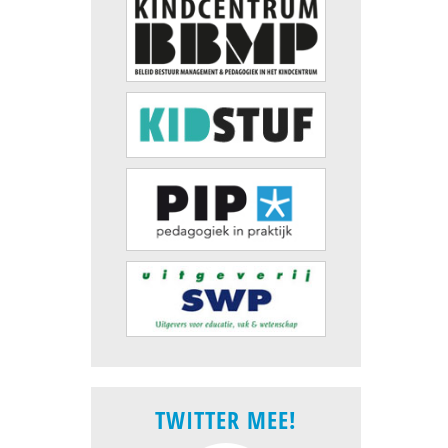
TWITTER MEE!