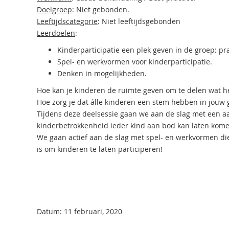
Doelgroep
: Niet gebonden.
Leeftijdscategorie
: Niet leeftijdsgebonden
Leerdoelen
:
Kinderparticipatie een plek geven in de groep: pra
Spel- en werkvormen voor kinderparticipatie.
Denken in mogelijkheden.
Hoe kan je kinderen de ruimte geven om te delen wat he
Hoe zorg je dat álle kinderen een stem hebben in jouw 
Tijdens deze deelsessie gaan we aan de slag met een aa
kinderbetrokkenheid ieder kind aan bod kan laten kome
We gaan actief aan de slag met spel- en werkvormen di
is om kinderen te laten participeren!
Datum: 11 februari, 2020